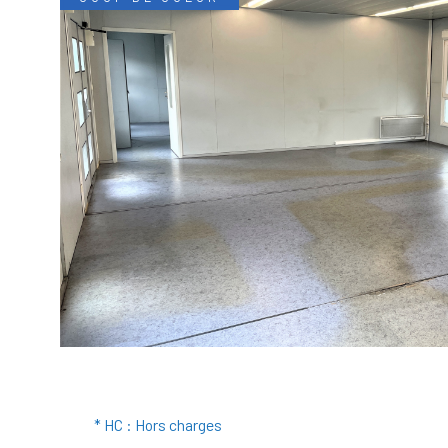
* HC : Hors charges