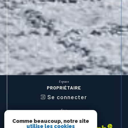
Espace
PROPRIÉTAIRE
Se connecter
Nous
ADHÉRONS
Comme beaucoup, notre site
utilise les cookies