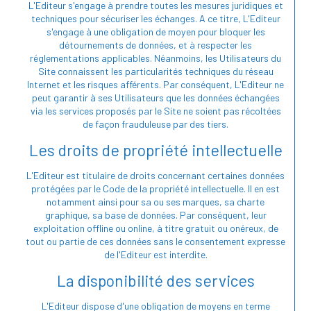
L'Editeur s'engage à prendre toutes les mesures juridiques et
techniques pour sécuriser les échanges. A ce titre, L'Editeur
s'engage à une obligation de moyen pour bloquer les
détournements de données, et à respecter les
réglementations applicables. Néanmoins, les Utilisateurs du
Site connaissent les particularités techniques du réseau
Internet et les risques afférents. Par conséquent, L'Editeur ne
peut garantir à ses Utilisateurs que les données échangées
via les services proposés par le Site ne soient pas récoltées
de façon frauduleuse par des tiers.
Les droits de propriété intellectuelle
L'Editeur est titulaire de droits concernant certaines données
protégées par le Code de la propriété intellectuelle. Il en est
notamment ainsi pour sa ou ses marques, sa charte
graphique, sa base de données. Par conséquent, leur
exploitation offline ou online, à titre gratuit ou onéreux, de
tout ou partie de ces données sans le consentement expresse
de l'Editeur est interdite.
La disponibilité des services
L'Editeur dispose d'une obligation de moyens en terme