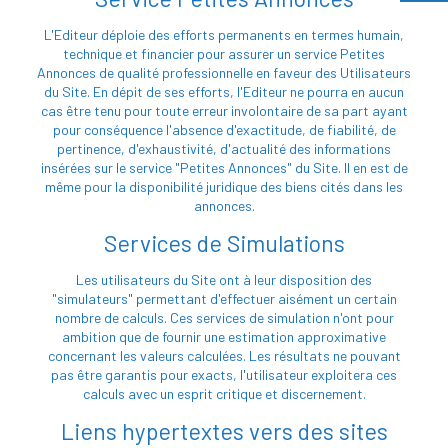
L'Editeur déploie des efforts permanents en termes humain,
technique et financier pour assurer un service Petites
Annonces de qualité professionnelle en faveur des Utilisateurs
du Site. En dépit de ses efforts, l'Editeur ne pourra en aucun
cas être tenu pour toute erreur involontaire de sa part ayant
pour conséquence l'absence d'exactitude, de fiabilité, de
pertinence, d'exhaustivité, d'actualité des informations
insérées sur le service "Petites Annonces" du Site. Il en est de
même pour la disponibilité juridique des biens cités dans les
annonces.
Services de Simulations
Les utilisateurs du Site ont à leur disposition des
"simulateurs" permettant d'effectuer aisément un certain
nombre de calculs. Ces services de simulation n'ont pour
ambition que de fournir une estimation approximative
concernant les valeurs calculées. Les résultats ne pouvant
pas être garantis pour exacts, l'utilisateur exploitera ces
calculs avec un esprit critique et discernement.
Liens hypertextes vers des sites