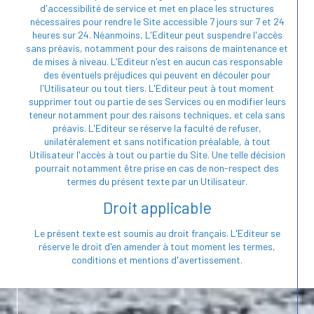
d'accessibilité de service et met en place les structures
nécessaires pour rendre le Site accessible 7 jours sur 7 et 24
heures sur 24. Néanmoins, L'Editeur peut suspendre l'accès
sans préavis, notamment pour des raisons de maintenance et
de mises à niveau. L'Editeur n'est en aucun cas responsable
des éventuels préjudices qui peuvent en découler pour
l'Utilisateur ou tout tiers. L'Editeur peut à tout moment
supprimer tout ou partie de ses Services ou en modifier leurs
teneur notamment pour des raisons techniques, et cela sans
préavis. L'Editeur se réserve la faculté de refuser,
unilatéralement et sans notification préalable, à tout
Utilisateur l'accès à tout ou partie du Site. Une telle décision
pourrait notamment être prise en cas de non-respect des
termes du présent texte par un Utilisateur.
Droit applicable
Le présent texte est soumis au droit français. L'Editeur se
réserve le droit d'en amender à tout moment les termes,
conditions et mentions d'avertissement.