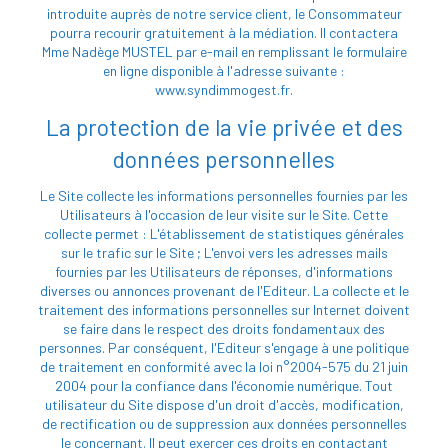
introduite auprès de notre service client, le Consommateur
pourra recourir gratuitement à la médiation. Il contactera
Mme Nadège MUSTEL par e-mail en remplissant le formulaire
en ligne disponible à l'adresse suivante :
www.syndimmogest.fr.
La protection de la vie privée et des
données personnelles
Le Site collecte les informations personnelles fournies par les
Utilisateurs à l'occasion de leur visite sur le Site. Cette
collecte permet : L'établissement de statistiques générales
sur le trafic sur le Site ; L'envoi vers les adresses mails
fournies par les Utilisateurs de réponses, d'informations
diverses ou annonces provenant de l'Editeur. La collecte et le
traitement des informations personnelles sur Internet doivent
se faire dans le respect des droits fondamentaux des
personnes. Par conséquent, l'Editeur s'engage à une politique
de traitement en conformité avec la loi n°2004-575 du 21 juin
2004 pour la confiance dans l'économie numérique. Tout
utilisateur du Site dispose d'un droit d'accès, modification,
de rectification ou de suppression aux données personnelles
le concernant. Il peut exercer ces droits en contactant