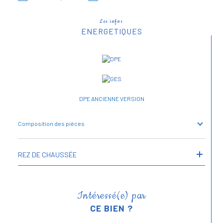
Les infos
ENERGETIQUES
DPE ANCIENNE VERSION
Composition des pièces
REZ DE CHAUSSÉE
Intéressé(e) par
CE BIEN ?