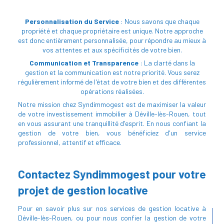
Personnalisation du Service
: Nous savons que chaque
propriété et chaque propriétaire est unique. Notre approche
est donc entièrement personnalisée, pour répondre au mieux à
vos attentes et aux spécificités de votre bien.
Communication et Transparence
: La clarté dans la
gestion et la communication est notre priorité. Vous serez
régulièrement informé de l'état de votre bien et des différentes
opérations réalisées.
Notre mission chez Syndimmogest est de maximiser la valeur
de votre investissement immobilier à Déville-lès-Rouen, tout
en vous assurant une tranquillité d'esprit. En nous confiant la
gestion de votre bien, vous bénéficiez d'un service
professionnel, attentif et efficace.
Contactez Syndimmogest pour votre
projet de gestion locative
Pour en savoir plus sur nos services de gestion locative à
Déville-lès-Rouen, ou pour nous confier la gestion de votre