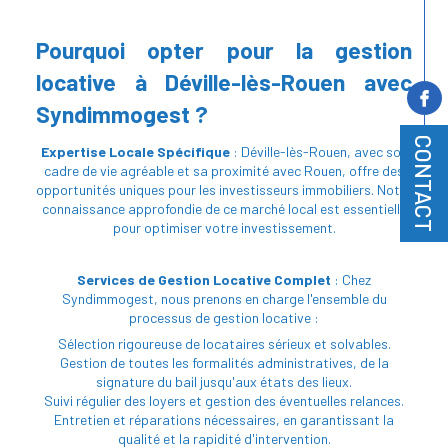
Pourquoi opter pour la gestion
locative à Déville-lès-Rouen avec
Syndimmogest ?
CONTACT
Expertise Locale Spécifique
: Déville-lès-Rouen, avec son
cadre de vie agréable et sa proximité avec Rouen, offre des
opportunités uniques pour les investisseurs immobiliers. Notre
connaissance approfondie de ce marché local est essentielle
pour optimiser votre investissement.
Services de Gestion Locative Complet
: Chez
Syndimmogest, nous prenons en charge l'ensemble du
processus de gestion locative :
Sélection rigoureuse de locataires sérieux et solvables.
Gestion de toutes les formalités administratives, de la
signature du bail jusqu'aux états des lieux.
Suivi régulier des loyers et gestion des éventuelles relances.
Entretien et réparations nécessaires, en garantissant la
qualité et la rapidité d'intervention.