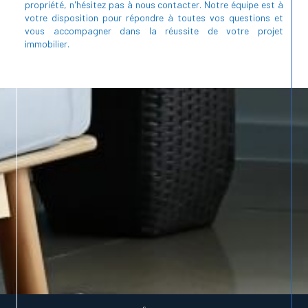
propriété, n'hésitez pas à nous contacter. Notre équipe est à
votre disposition pour répondre à toutes vos questions et
vous accompagner dans la réussite de votre projet
immobilier.