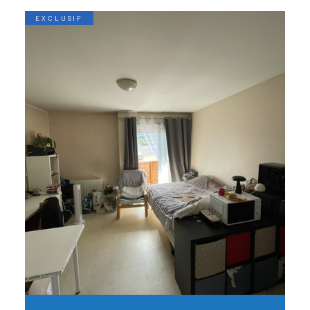
EXCLUSIF