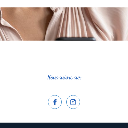
Nous suivre sur