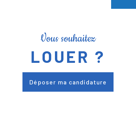
Vous souhaitez
LOUER ?
Déposer ma candidature