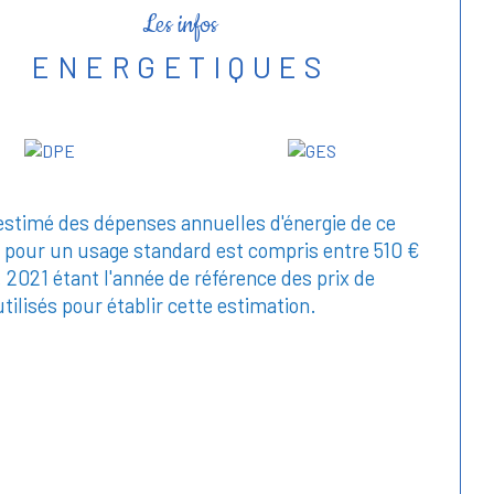
Les infos
ENERGETIQUES
stimé des dépenses annuelles d'énergie de ce
 pour un usage standard est compris entre 510 €
. 2021 étant l'année de référence des prix de
utilisés pour établir cette estimation.