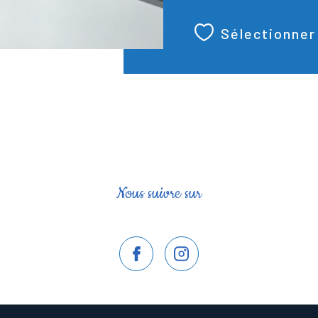
Sélectionner
Nous suivre sur