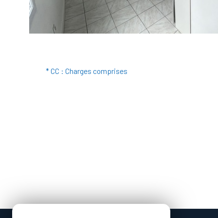
* CC : Charges comprises