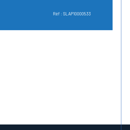
Réf : SLAP10000533