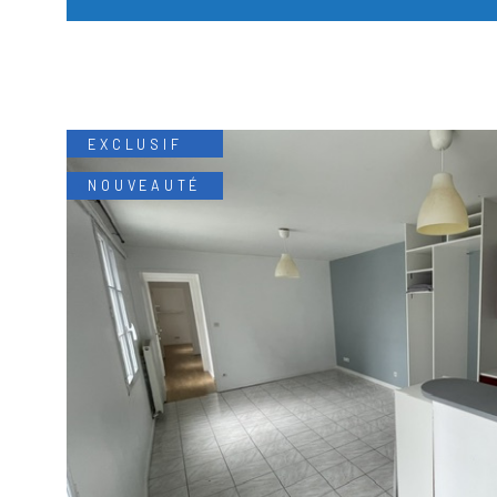
EXCLUSIF
NOUVEAUTÉ