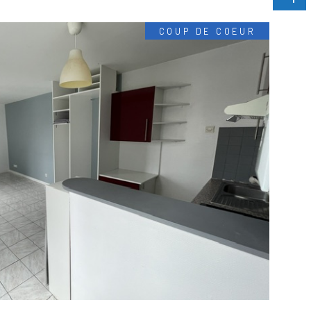
COUP DE COEUR