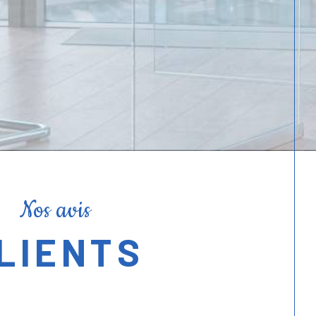
accompagnement personnalisé.
Nos avis
LIENTS