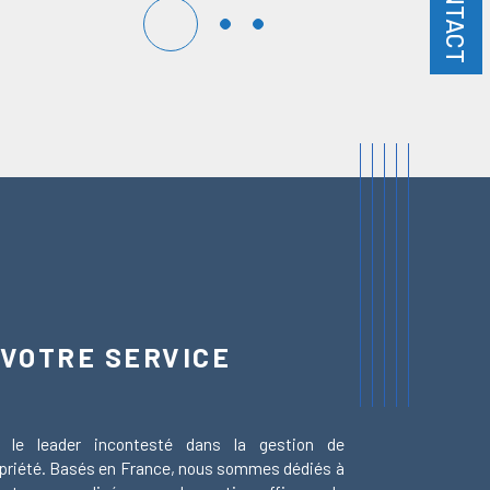
CONTACT
 VOTRE SERVICE
 le leader incontesté dans la gestion de
ropriété. Basés en France, nous sommes dédiés à