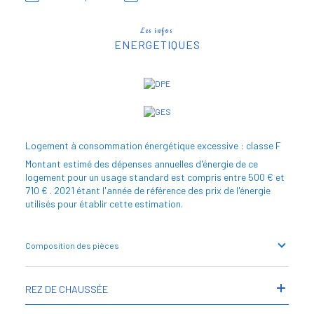
Les infos
ENERGETIQUES
Logement à consommation énergétique excessive : classe F
Montant estimé des dépenses annuelles d'énergie de ce
logement pour un usage standard est compris entre 500 € et
710 € . 2021 étant l'année de référence des prix de l'énergie
utilisés pour établir cette estimation.
Composition des pièces
REZ DE CHAUSSÉE