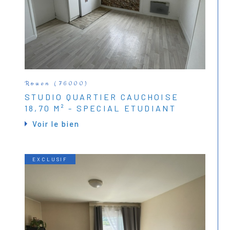
Rouen (76000)
STUDIO QUARTIER CAUCHOISE
18,70 M² - SPECIAL ETUDIANT
Voir le bien
EXCLUSIF