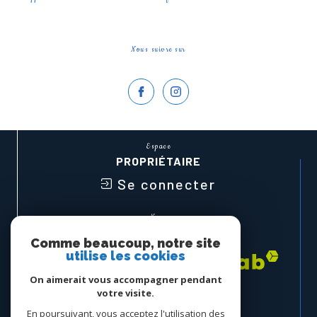
Nous suivre sur
Espace
PROPRIÉTAIRE
Se connecter
Nous
ADHÉRONS
Comme beaucoup, notre site
utilise les cookies
On aimerait vous accompagner pendant
votre visite.
En poursuivant, vous acceptez l'utilisation des